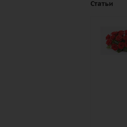
Статьи