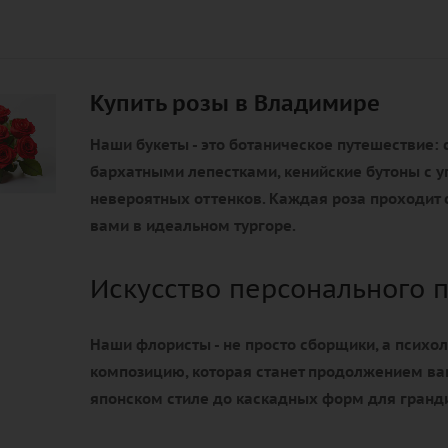
Купить розы в Владимире
Наши букеты - это ботаническое путешествие: 
бархатными лепестками, кенийские бутоны с у
невероятных оттенков. Каждая роза проходит с
вами в идеальном тургоре.
Искусство персонального 
Наши флористы - не просто сборщики, а психол
композицию, которая станет продолжением ва
японском стиле до каскадных форм для гранд