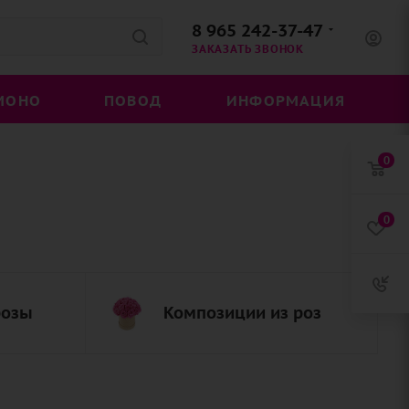
8 965 242-37-47
ЗАКАЗАТЬ ЗВОНОК
МОНО
ПОВОД
ИНФОРМАЦИЯ
0
0
розы
Композиции из роз