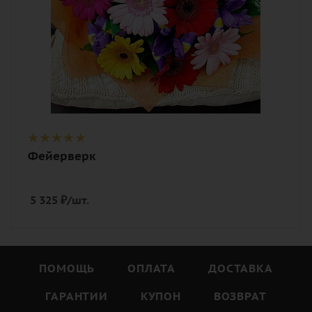
Фейерверк
5 325
₽
/шт.
ПОМОЩЬ
ОПЛАТА
ДОСТАВКА
ГАРАНТИИ
КУПОН
ВОЗВРАТ