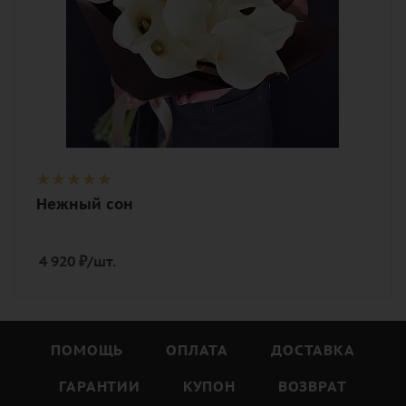
Нежный сон
4 920
₽
/шт.
ПОМОЩЬ
ОПЛАТА
ДОСТАВКА
ГАРАНТИИ
КУПОН
ВОЗВРАТ