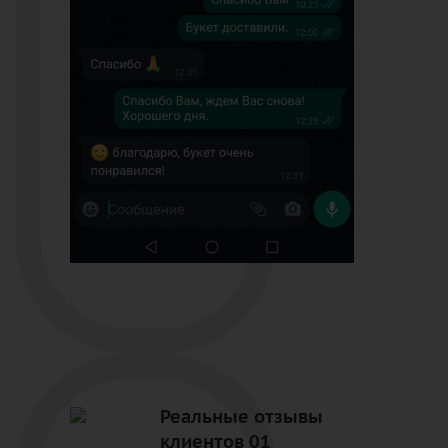
Реальные отзывы
клиентов 01