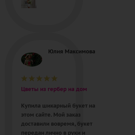
Юлия Максимова
Цветы из гербер на дом
Купила шикарный букет на
этом сайте. Мой заказ
доставили вовремя, букет
передан лично в руки и