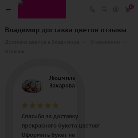
0
Владимир доставка цветов отзывы
—
—
Доставка цветов в Владимире
О компании
Отзывы
Людмила
Захарова
Спасибо за доставку
прекрасного букета цветов!
Оформить букет не