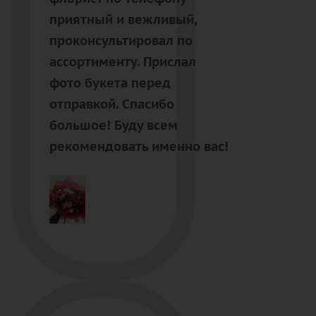
приятный и вежливый,
проконсультировал по
ассортименту. Прислал
фото букета перед
отправкой. Спасибо
большое! Буду всем
рекомендовать именно вас!