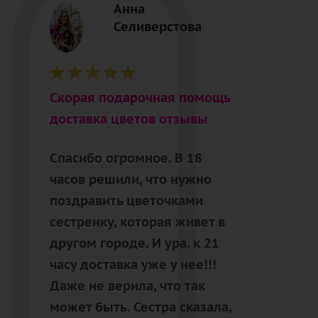
Анна
Селиверстова
Cкорая подарочная помощь
доставка цветов отзывы
Спасибо огромное. В 18
часов решили, что нужно
поздравить цветочками
сестренку, которая живет в
другом городе. И ура. к 21
часу доставка уже у нее!!!
Даже не верила, что так
может быть. Сестра сказала,