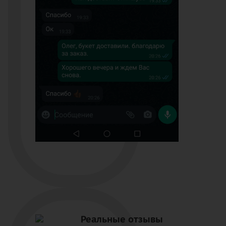
Реальные отзывы