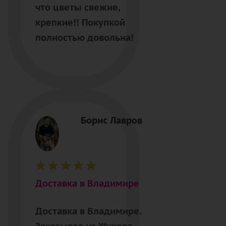
что цветы свежие,
крепкие!! Покупкой
полностью довольна!
Борис Лавров
Доставка в Владимире
Доставка в Владимире.