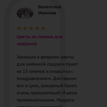
Валентина
Иванова
Цветы из пионов для
любимой
Заказала в феврале цветы
для любимой подруги букет
из 15 пионов и открытку с
поздравлением. Доставили
все в срок, шикарный букет,
очень праздничный! И цена
привлекательная. Подруга