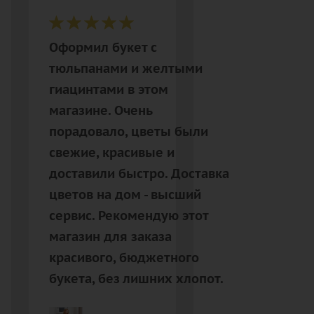
Оформил букет с
тюльпанами и желтыми
гиацинтами в этом
магазине. Очень
порадовало, цветы были
свежие, красивые и
доставили быстро. Доставка
цветов на дом - высший
сервис. Рекомендую этот
магазин для заказа
красивого, бюджетного
букета, без лишних хлопот.