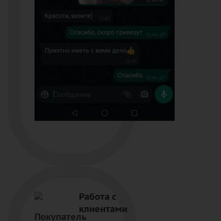
Работа с
клиентами