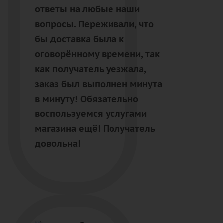
ответы на любые наши
вопросы. Переживали, что
бы доставка была к
оговорённому времени, так
как получатель уезжала,
заказ был выполнен минута
в минуту! Обязательно
воспользуемся услугами
магазина ещё! Получатель
довольна!