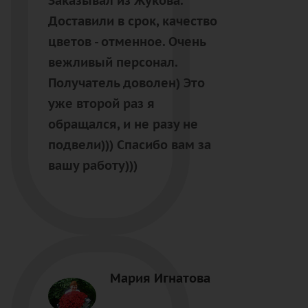
Заказывал из Жукова.
Доставили в срок, качество
цветов - отменное. Очень
вежливый персонал.
Получатель доволен) Это
уже второй раз я
обращался, и не разу не
подвели))) Спасибо вам за
вашу работу)))
Мария Игнатова