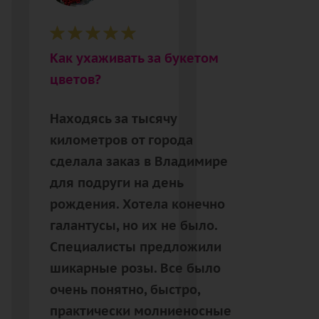
Как ухаживать за букетом
цветов?
Находясь за тысячу
километров от города
сделала заказ в Владимире
для подруги на день
рождения. Хотела конечно
галантусы, но их не было.
Специалисты предложили
шикарные розы. Все было
очень понятно, быстро,
практически молниеносные