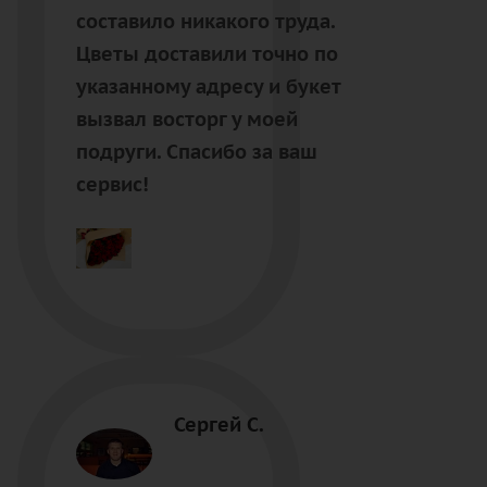
составило никакого труда.
Цветы доставили точно по
указанному адресу и букет
вызвал восторг у моей
подруги. Спасибо за ваш
сервис!
Сергей С.