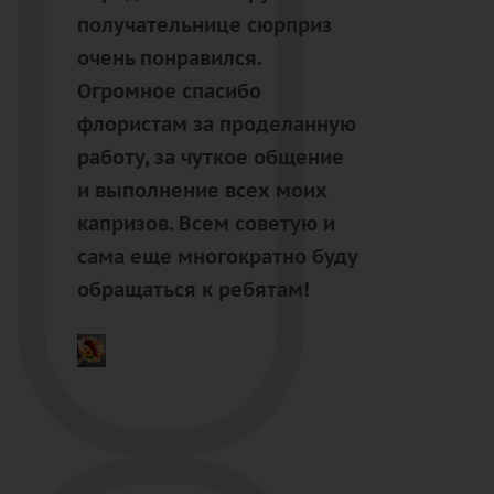
получательнице сюрприз
очень понравился.
Огромное спасибо
флористам за проделанную
работу, за чуткое общение
и выполнение всех моих
капризов. Всем советую и
сама еще многократно буду
обращаться к ребятам!