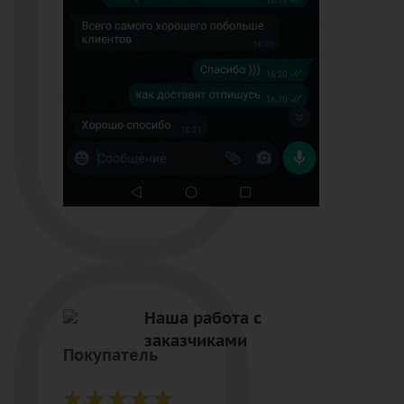
Наша работа с
заказчиками