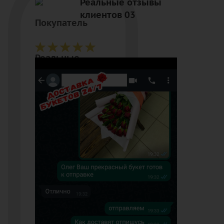
Реальные отзывы
клиентов 03