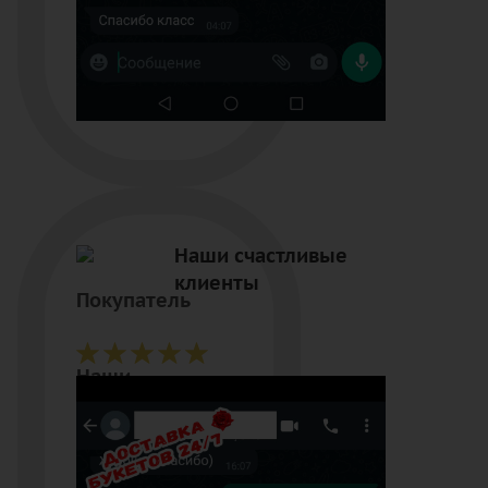
Наши счастливые
клиенты